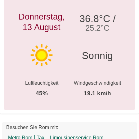
Donnerstag,
36.8°C /
13 August
25.2°C
Sonnig
Luftfeuchtigkeit
Windgeschwindigkeit
45%
19.1 km/h
Besuchen Sie Rom mit:
Metro Rom
Taxi
Limousinenservice Rom