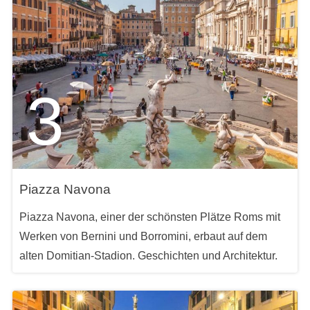
3
Piazza Navona
Piazza Navona, einer der schönsten Plätze Roms mit
Werken von Bernini und Borromini, erbaut auf dem
alten Domitian-Stadion. Geschichten und Architektur.