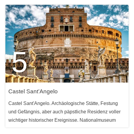
5
Castel Sant’Angelo
Castel Sant'Angelo. Archäologische Stätte, Festung
und Gefängnis, aber auch päpstliche Residenz voller
wichtiger historischer Ereignisse. Nationalmuseum