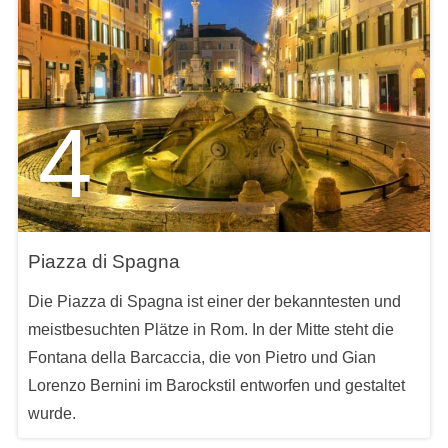
4
Piazza di Spagna
Die Piazza di Spagna ist einer der bekanntesten und
meistbesuchten Plätze in Rom. In der Mitte steht die
Fontana della Barcaccia, die von Pietro und Gian
Lorenzo Bernini im Barockstil entworfen und gestaltet
wurde.