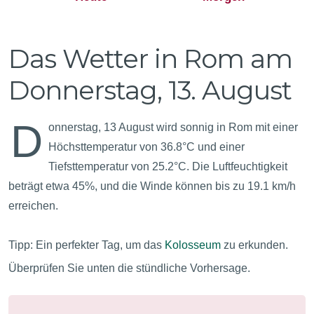
Das Wetter in Rom am
Donnerstag, 13. August
D
onnerstag, 13 August wird sonnig in Rom mit einer
Höchsttemperatur von 36.8°C und einer
Tiefsttemperatur von 25.2°C. Die Luftfeuchtigkeit
beträgt etwa 45%, und die Winde können bis zu 19.1 km/h
erreichen.
Tipp: Ein perfekter Tag, um das
Kolosseum
zu erkunden.
Überprüfen Sie unten die stündliche Vorhersage.