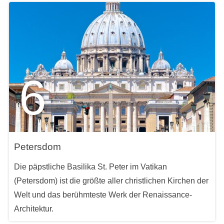
6
Petersdom
Die päpstliche Basilika St. Peter im Vatikan
(Petersdom) ist die größte aller christlichen Kirchen der
Welt und das berühmteste Werk der Renaissance-
Architektur.