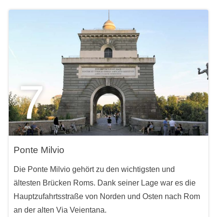
7
Ponte Milvio
Die Ponte Milvio gehört zu den wichtigsten und
ältesten Brücken Roms. Dank seiner Lage war es die
Hauptzufahrtsstraße von Norden und Osten nach Rom
an der alten Via Veientana.