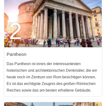
2
Pantheon
Das Pantheon ist eines der interessantesten
historischen und architektonischen Denkmäler, die wir
heute noch im Zentrum von Rom besichtigen können.
Es ist das wichtigste Zeugnis des großen Römischen
Reiches sowie das am besten erhaltene Gebäude.