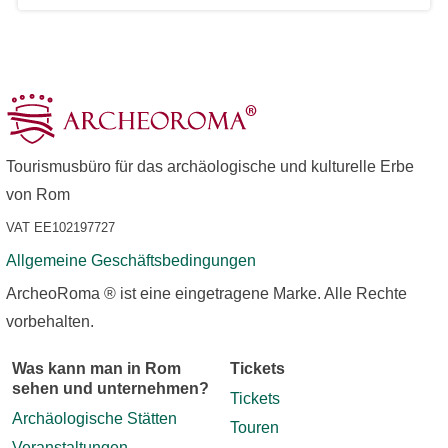
Tourismusbüro für das archäologische und kulturelle Erbe
von Rom
VAT EE102197727
Allgemeine Geschäftsbedingungen
ArcheoRoma ® ist eine eingetragene Marke. Alle Rechte
vorbehalten.
Was kann man in Rom
Tickets
sehen und unternehmen?
Tickets
Archäologische Stätten
Touren
Veranstaltungen