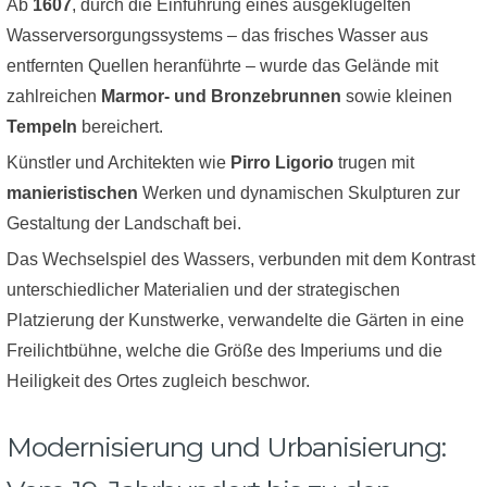
Ab
1607
, durch die Einführung eines ausgeklügelten
Wasserversorgungssystems – das frisches Wasser aus
entfernten Quellen heranführte – wurde das Gelände mit
zahlreichen
Marmor- und Bronzebrunnen
sowie kleinen
Tempeln
bereichert.
Künstler und Architekten wie
Pirro Ligorio
trugen mit
manieristischen
Werken und dynamischen Skulpturen zur
Gestaltung der Landschaft bei.
Das Wechselspiel des Wassers, verbunden mit dem Kontrast
unterschiedlicher Materialien und der strategischen
Platzierung der Kunstwerke, verwandelte die Gärten in eine
Freilichtbühne, welche die Größe des Imperiums und die
Heiligkeit des Ortes zugleich beschwor.
Modernisierung und Urbanisierung: