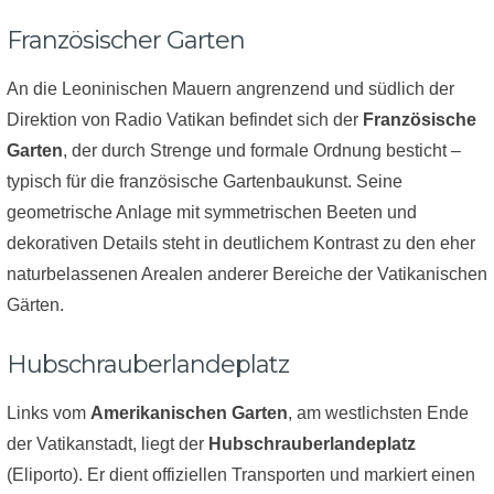
Französischer Garten
An die Leoninischen Mauern angrenzend und südlich der
Direktion von Radio Vatikan befindet sich der
Französische
Garten
, der durch Strenge und formale Ordnung besticht –
typisch für die französische Gartenbaukunst. Seine
geometrische Anlage mit symmetrischen Beeten und
dekorativen Details steht in deutlichem Kontrast zu den eher
naturbelassenen Arealen anderer Bereiche der Vatikanischen
Gärten.
Hubschrauberlandeplatz
Links vom
Amerikanischen Garten
, am westlichsten Ende
der Vatikanstadt, liegt der
Hubschrauberlandeplatz
(Eliporto). Er dient offiziellen Transporten und markiert einen