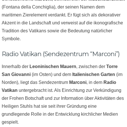
(Fontana della Conchiglia), der seinen Namen dem
maritimen Zierelement verdankt. Er fügt sich als dekorativer
Akzent in die Landschaft und verweist auf die ikonografische
Tradition des Vatikans sowie die Bedeutung natürlicher
Symbole.
Radio Vatikan (Sendezentrum “Marconi”)
Innerhalb der
Leoninischen Mauern
, zwischen der
Torre
San Giovanni
(im Osten) und dem
Italienischen Garten
(im
Norden), liegt das Sendezentrum
Marconi
, in dem
Radio
Vatikan
untergebracht ist. Als Einrichtung zur Verkündigung
der Frohen Botschaft und zur Information über Aktivitäten des
Heiligen Stuhls hat sie seit ihrer Gründung eine
grundlegende Rolle in der Entwicklung kirchlicher Medien
gespielt.