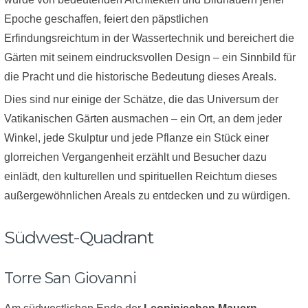
Epoche geschaffen, feiert den päpstlichen
Erfindungsreichtum in der Wassertechnik und bereichert die
Gärten mit seinem eindrucksvollen Design – ein Sinnbild für
die Pracht und die historische Bedeutung dieses Areals.
Dies sind nur einige der Schätze, die das Universum der
Vatikanischen Gärten ausmachen – ein Ort, an dem jeder
Winkel, jede Skulptur und jede Pflanze ein Stück einer
glorreichen Vergangenheit erzählt und Besucher dazu
einlädt, den kulturellen und spirituellen Reichtum dieses
außergewöhnlichen Areals zu entdecken und zu würdigen.
Südwest-Quadrant
Torre San Giovanni