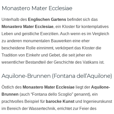
Monastero Mater Ecclesiae
Unterhalb des
Englischen Gartens
befindet sich das
Monastero Mater Ecclesiae
, ein Kloster für kontemplatives
Leben und geistliche Exerzitien. Auch wenn es im Vergleich
zu anderen monumentalen Bauwerken eine eher
bescheidene Rolle einnimmt, verkörpert das Kloster die
Tradition von Einkehr und Gebet, die seit jeher ein
wesentlicher Bestandteil der Geschichte des Vatikans ist.
Aquilone-Brunnen (Fontana dell’Aquilone)
Östlich des
Monastero Mater Ecclesiae
liegt der
Aquilone-
Brunnen
(auch “Fontana dello Scoglio” genannt), ein
prachtvolles Beispiel für
barocke Kunst
und Ingenieurskunst
im Bereich der Wassertechnik, errichtet zur Feier des