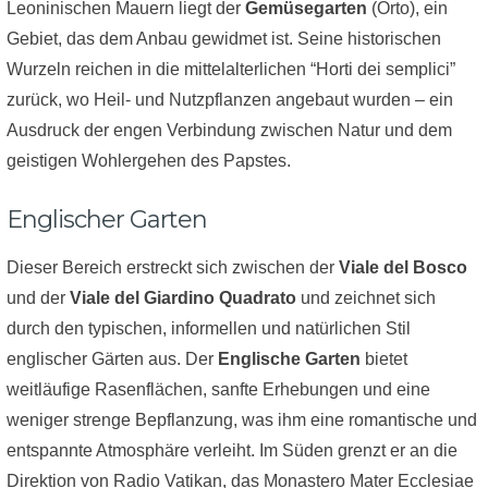
Leoninischen Mauern liegt der
Gemüsegarten
(Orto), ein
Gebiet, das dem Anbau gewidmet ist. Seine historischen
Wurzeln reichen in die mittelalterlichen “Horti dei semplici”
zurück, wo Heil- und Nutzpflanzen angebaut wurden – ein
Ausdruck der engen Verbindung zwischen Natur und dem
geistigen Wohlergehen des Papstes.
Englischer Garten
Dieser Bereich erstreckt sich zwischen der
Viale del Bosco
und der
Viale del Giardino Quadrato
und zeichnet sich
durch den typischen, informellen und natürlichen Stil
englischer Gärten aus. Der
Englische Garten
bietet
weitläufige Rasenflächen, sanfte Erhebungen und eine
weniger strenge Bepflanzung, was ihm eine romantische und
entspannte Atmosphäre verleiht. Im Süden grenzt er an die
Direktion von Radio Vatikan, das Monastero Mater Ecclesiae