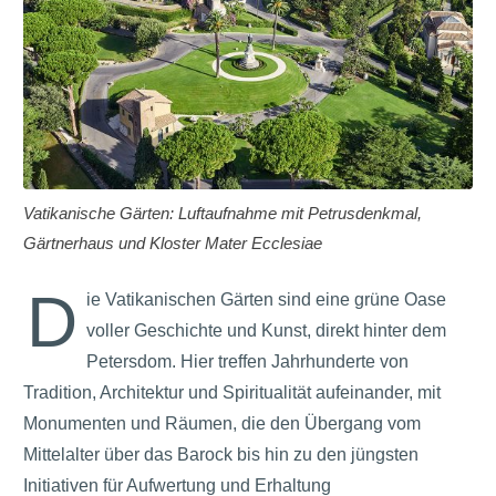
Vatikanische Gärten: Luftaufnahme mit Petrusdenkmal,
Gärtnerhaus und Kloster Mater Ecclesiae
D
ie Vatikanischen Gärten sind eine grüne Oase
voller Geschichte und Kunst, direkt hinter dem
Petersdom. Hier treffen Jahrhunderte von
Tradition, Architektur und Spiritualität aufeinander, mit
Monumenten und Räumen, die den Übergang vom
Mittelalter über das Barock bis hin zu den jüngsten
Initiativen für Aufwertung und Erhaltung