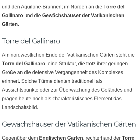
und den Aquilone-Brunnen; im Norden an die
Torre del
Gallinaro
und die
Gewächshäuser der Vatikanischen
Gärten
.
Torre del Gallinaro
Am nordwestlichen Ende der Vatikanischen Gärten steht die
Torre del Gallinaro
, eine Struktur, die trotz ihrer geringen
Größe an die defensive Vergangenheit des Komplexes
erinnert. Solche Türme dienten traditionell als
Aussichtspunkte oder zur Überwachung des Geländes und
prägen heute noch als charakteristisches Element das
Landschaftsbild.
Gewächshäuser der Vatikanischen Gärten
Gegenüber dem
Englischen Garten
, rechterhand der
Torre