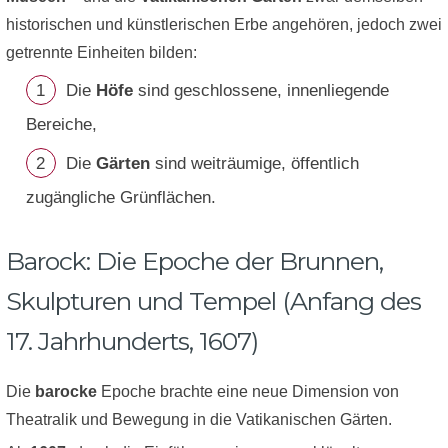
historischen und künstlerischen Erbe angehören, jedoch zwei
getrennte Einheiten bilden:
Die
Höfe
sind geschlossene, innenliegende
Bereiche,
Die
Gärten
sind weiträumige, öffentlich
zugängliche Grünflächen.
Barock: Die Epoche der Brunnen,
Skulpturen und Tempel (Anfang des
17. Jahrhunderts, 1607)
Die
barocke
Epoche brachte eine neue Dimension von
Theatralik und Bewegung in die Vatikanischen Gärten.