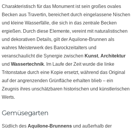
Charakteristisch für das Monument ist sein großes ovales
Becken aus Travertin, bereichert durch eingelassene Nischen
und kleine Wasserfälle, die sich in das zentrale Becken
ergießen. Durch diese Elemente, vereint mit naturalistischen
und dekorativen Details, gilt der Aquilone-Brunnen als
wahres Meisterwerk des Barockzeitalters und
veranschaulicht die Synergie zwischen
Kunst
,
Architektur
und
Wassertechnik
. Im Laufe der Zeit wurde die linke
Tritonstatue durch eine Kopie ersetzt, während das Original
auf der angrenzenden Grünfläche erhalten blieb – ein
Zeugnis ihres unschätzbaren historischen und künstlerischen
Werts.
Gemüsegarten
Südlich des
Aquilone-Brunnens
und außerhalb der