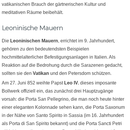
vatikanischen Brauch der gärtnerischen Kultur und
meditativen Räume beibehält.
Leoninische Mauern
Die
Leoninischen Mauern
, errichtet im 9. Jahrhundert,
gehören zu den bedeutendsten Beispielen
hochmittelalterlicher Befestigungsanlagen in Italien. Als
Reaktion auf die Bedrohung durch die Sarazenen gedacht,
sollten sie den
Vatikan
und den Petersdom schützen.
Am 27. Juni 852 weihte Papst
Leo IV.
dieses imposante
Bollwerk offiziell ein, das zunächst drei Hauptzugänge
vorsah: die Porta San Pellegrino, die man noch heute hinter
einer eleganten Kolonnade sehen kann, die Porta Saxonum
in der Nähe von Santo Spirito in Sassia (im 16. Jahrhundert
als Porta di San Spirito bekannt) und die Porta Sancti Petri