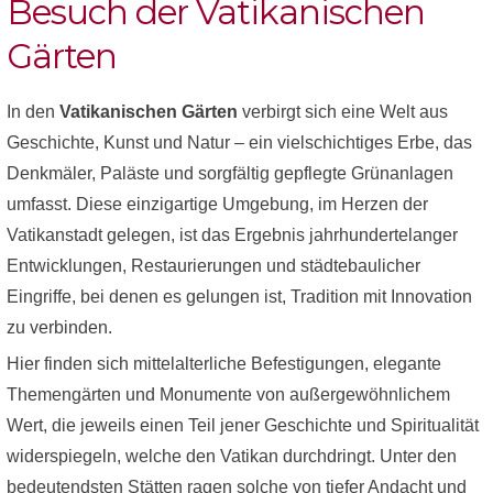
Besuch der Vatikanischen
Gärten
In den
Vatikanischen Gärten
verbirgt sich eine Welt aus
Geschichte, Kunst und Natur – ein vielschichtiges Erbe, das
Denkmäler, Paläste und sorgfältig gepflegte Grünanlagen
umfasst. Diese einzigartige Umgebung, im Herzen der
Vatikanstadt gelegen, ist das Ergebnis jahrhundertelanger
Entwicklungen, Restaurierungen und städtebaulicher
Eingriffe, bei denen es gelungen ist, Tradition mit Innovation
zu verbinden.
Hier finden sich mittelalterliche Befestigungen, elegante
Themengärten und Monumente von außergewöhnlichem
Wert, die jeweils einen Teil jener Geschichte und Spiritualität
widerspiegeln, welche den Vatikan durchdringt. Unter den
bedeutendsten Stätten ragen solche von tiefer Andacht und