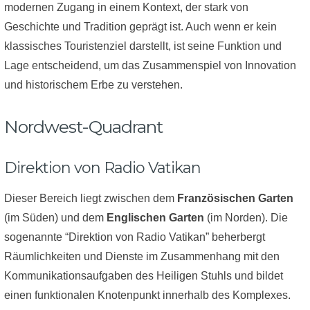
modernen Zugang in einem Kontext, der stark von
Geschichte und Tradition geprägt ist. Auch wenn er kein
klassisches Touristenziel darstellt, ist seine Funktion und
Lage entscheidend, um das Zusammenspiel von Innovation
und historischem Erbe zu verstehen.
Nordwest-Quadrant
Direktion von Radio Vatikan
Dieser Bereich liegt zwischen dem
Französischen Garten
(im Süden) und dem
Englischen Garten
(im Norden). Die
sogenannte “Direktion von Radio Vatikan” beherbergt
Räumlichkeiten und Dienste im Zusammenhang mit den
Kommunikationsaufgaben des Heiligen Stuhls und bildet
einen funktionalen Knotenpunkt innerhalb des Komplexes.