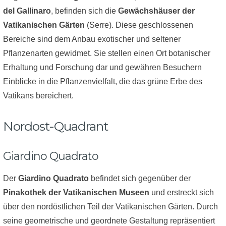
del Gallinaro
, befinden sich die
Gewächshäuser der
Vatikanischen Gärten
(Serre). Diese geschlossenen
Bereiche sind dem Anbau exotischer und seltener
Pflanzenarten gewidmet. Sie stellen einen Ort botanischer
Erhaltung und Forschung dar und gewähren Besuchern
Einblicke in die Pflanzenvielfalt, die das grüne Erbe des
Vatikans bereichert.
Nordost-Quadrant
Giardino Quadrato
Der
Giardino Quadrato
befindet sich gegenüber der
Pinakothek der Vatikanischen Museen
und erstreckt sich
über den nordöstlichen Teil der Vatikanischen Gärten. Durch
seine geometrische und geordnete Gestaltung repräsentiert