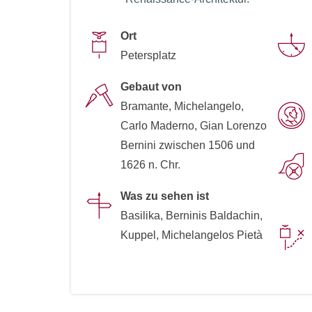
Ort
Petersplatz
Gebaut von
Bramante, Michelangelo,
Carlo Maderno, Gian Lorenzo
Bernini zwischen 1506 und
1626 n. Chr.
Was zu sehen ist
Basilika, Berninis Baldachin,
Kuppel, Michelangelos Pietà