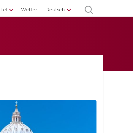
ttel
Wetter
Deutsch