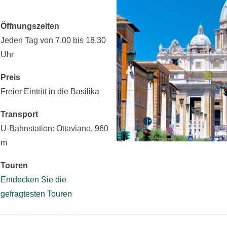
Öffnungszeiten
Jeden Tag von 7.00 bis 18.30
Uhr
Preis
Freier Eintritt in die Basilika
Transport
U-Bahnstation: Ottaviano, 960
m
Touren
Entdecken Sie die
gefragtesten Touren