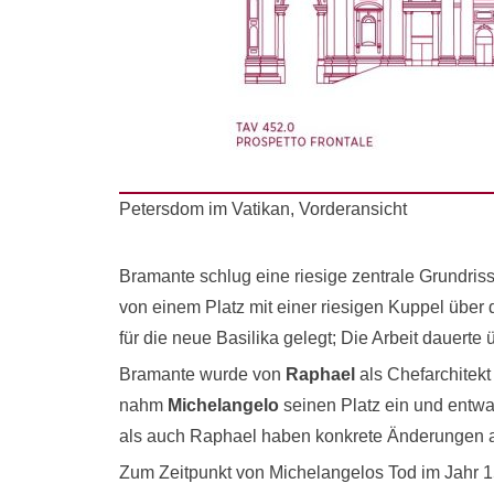
Petersdom im Vatikan, Vorderansicht
Bramante schlug eine riesige zentrale Grundriss
von einem Platz mit einer riesigen Kuppel übe
für die neue Basilika gelegt; Die Arbeit dauerte 
Bramante wurde von
Raphael
als Chefarchitekt
nahm
Michelangelo
seinen Platz ein und entwa
als auch Raphael haben konkrete Änderungen 
Zum Zeitpunkt von Michelangelos Tod im Jahr 1