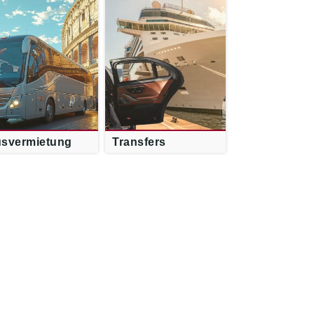
svermietung
Transfers