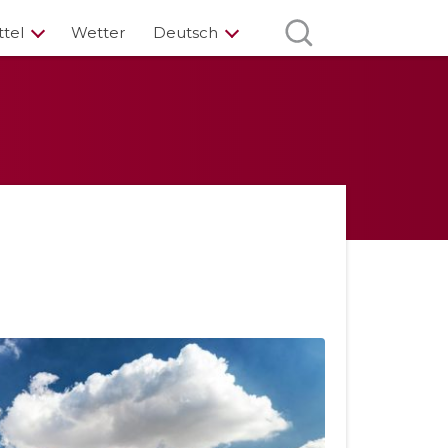
ttel
Wetter
Deutsch