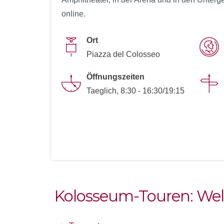
online.
Ort
Piazza del Colosseo
Öffnungszeiten
Taeglich, 8:30 - 16:30/19:15
Kolosseum-Touren: We