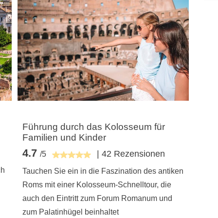
Führung durch das Kolosseum für
Familien und Kinder
4.7
| 42 Rezensionen
/5
ch
Tauchen Sie ein in die Faszination des antiken
Roms mit einer Kolosseum-Schnelltour, die
auch den Eintritt zum Forum Romanum und
zum Palatinhügel beinhaltet