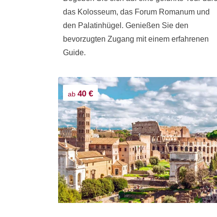
das Kolosseum, das Forum Romanum und
den Palatinhügel. Genießen Sie den
bevorzugten Zugang mit einem erfahrenen
Guide.
40 €
ab