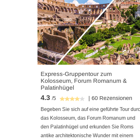
Express-Gruppentour zum
Kolosseum, Forum Romanum &
Palatinhügel
4.3
| 60 Rezensionen
/5
Begeben Sie sich auf eine geführte Tour dur
das Kolosseum, das Forum Romanum und
den Palatinhügel und erkunden Sie Roms
antike architektonische Wunder mit einem