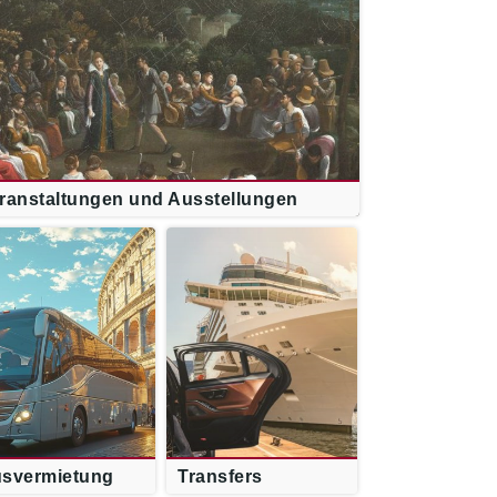
ranstaltungen und Ausstellungen
svermietung
Transfers