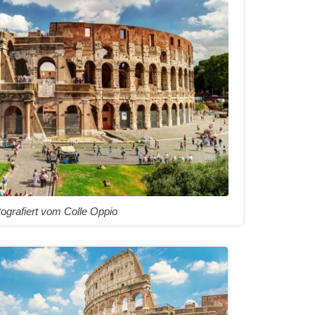
ografiert vom Colle Oppio