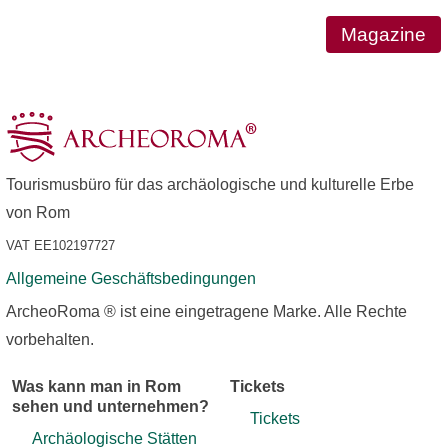
Magazine
Tourismusbüro für das archäologische und kulturelle Erbe
von Rom
VAT EE102197727
Allgemeine Geschäftsbedingungen
ArcheoRoma ® ist eine eingetragene Marke. Alle Rechte
vorbehalten.
Was kann man in Rom
Tickets
sehen und unternehmen?
Tickets
Archäologische Stätten