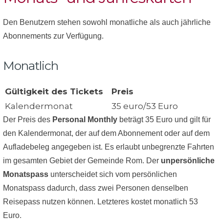
Den Benutzern stehen sowohl monatliche als auch jährliche
Abonnements zur Verfügung.
Monatlich
Gültigkeit des Tickets
Preis
Kalendermonat
35 euro/53 Euro
Der Preis des
Personal Monthly
beträgt 35 Euro und gilt für
den Kalendermonat, der auf dem Abonnement oder auf dem
Aufladebeleg angegeben ist. Es erlaubt unbegrenzte Fahrten
im gesamten Gebiet der Gemeinde Rom. Der
unpersönliche
Monatspass
unterscheidet sich vom persönlichen
Monatspass dadurch, dass zwei Personen denselben
Reisepass nutzen können. Letzteres kostet monatlich 53
Euro.