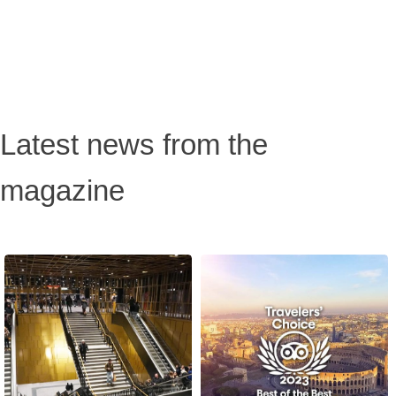
Latest news from the
magazine