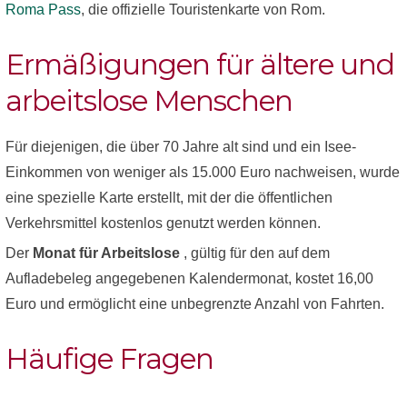
Roma Pass
, die offizielle Touristenkarte von Rom.
Ermäßigungen für ältere und
arbeitslose Menschen
Für diejenigen, die über 70 Jahre alt sind und ein Isee-
Einkommen von weniger als 15.000 Euro nachweisen, wurde
eine spezielle Karte erstellt, mit der die öffentlichen
Verkehrsmittel kostenlos genutzt werden können.
Der
Monat für Arbeitslose
, gültig für den auf dem
Aufladebeleg angegebenen Kalendermonat, kostet 16,00
Euro und ermöglicht eine unbegrenzte Anzahl von Fahrten.
Häufige Fragen