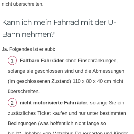
nicht überschreiten.
Kann ich mein Fahrrad mit der U-
Bahn nehmen?
Ja. Folgendes ist erlaubt:
Faltbare Fahrräder
ohne Einschränkungen,
solange sie geschlossen sind und die Abmessungen
(im geschlossenen Zustand) 110 x 80 x 40 cm nicht
überschreiten.
nicht motorisierte Fahrräder,
solange Sie ein
zusätzliches Ticket kaufen und nur unter bestimmten
Bedingungen (was hoffentlich nicht lange so
bleibt). Inhaber von Metrebus-Dauerkarten und Kinder