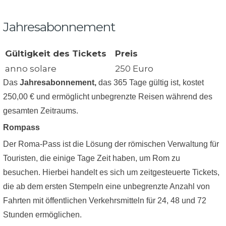
Jahresabonnement
Gültigkeit des Tickets
Preis
anno solare
250 Euro
Das
Jahresabonnement,
das 365 Tage gültig ist, kostet
250,00 € und ermöglicht unbegrenzte Reisen während des
gesamten Zeitraums.
Rompass
Der Roma-Pass ist die Lösung der römischen Verwaltung für
Touristen, die einige Tage Zeit haben, um Rom zu
besuchen. Hierbei handelt es sich um zeitgesteuerte Tickets,
die ab dem ersten Stempeln eine unbegrenzte Anzahl von
Fahrten mit öffentlichen Verkehrsmitteln für 24, 48 und 72
Stunden ermöglichen.