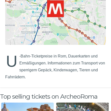
U
-Bahn-Ticketpreise in Rom, Dauerkarten und
Ermäßigungen. Informationen zum Transport von
sperrigem Gepäck, Kinderwagen, Tieren und
Fahrrädern.
Top selling tickets on ArcheoRoma