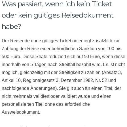
Was passiert, wenn ich kein Ticket
oder kein gültiges Reisedokument
habe?
Der Reisende ohne gültiges Ticket unterliegt zusätzlich zur
Zahlung der Reise einer behördlichen Sanktion von 100 bis
500 Euro. Diese Strafe reduziert sich auf 50 Euro, wenn diese
innerhalb von 5 Tagen nach Streitfall bezahlt wird. Es ist nicht
möglich, gleichzeitig mit der Streitigkeit zu zahlen (Absatz 3,
Artikel 10, Regionalgesetz 3. Dezember 1982, Nr. 52 und
nachfolgende Änderungen). Sie gilt auch für einen Titel, der
nicht mehrmals validiert oder validiert wurde und einen
personalisierten Titel ohne das erforderliche
Ausweisdokument.