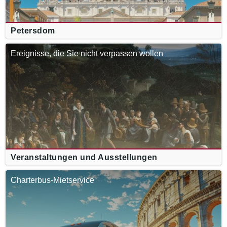
Petersdom
Ereignisse, die Sie nicht verpassen wollen
Veranstaltungen und Ausstellungen
Charterbus-Mietservice