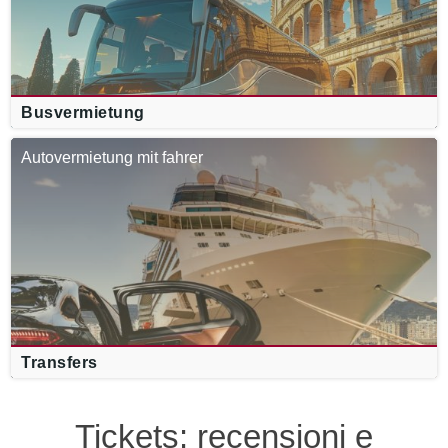
Busvermietung
Autovermietung mit fahrer
Transfers
Tickets: recensioni e