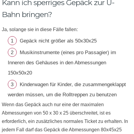
Kann ich sperriges Gepäck zur U-
Bahn bringen?
Ja, solange sie in diese Fälle fallen:
Gepäck nicht größer als 50x30x25
Musikinstrumente (eines pro Passagier) im
Inneren des Gehäuses in den Abmessungen
150x50x20
Kinderwagen für Kinder, die zusammengeklappt
werden müssen, um die Rolltreppen zu benutzen
Wenn das Gepäck auch nur eine der maximalen
Abmessungen von 50 x 30 x 25 überschreitet, ist es
erforderlich, ein zusätzliches normales Ticket zu erhalten. In
jedem Fall darf das Gepäck die Abmessungen 80x45x25