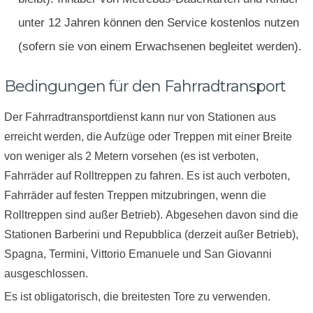
unter 12 Jahren können den Service kostenlos nutzen
(sofern sie von einem Erwachsenen begleitet werden).
Bedingungen für den Fahrradtransport
Der Fahrradtransportdienst kann nur von Stationen aus
erreicht werden, die Aufzüge oder Treppen mit einer Breite
von weniger als 2 Metern vorsehen (es ist verboten,
Fahrräder auf Rolltreppen zu fahren. Es ist auch verboten,
Fahrräder auf festen Treppen mitzubringen, wenn die
Rolltreppen sind außer Betrieb). Abgesehen davon sind die
Stationen Barberini und Repubblica (derzeit außer Betrieb),
Spagna, Termini, Vittorio Emanuele und San Giovanni
ausgeschlossen.
Es ist obligatorisch, die breitesten Tore zu verwenden.