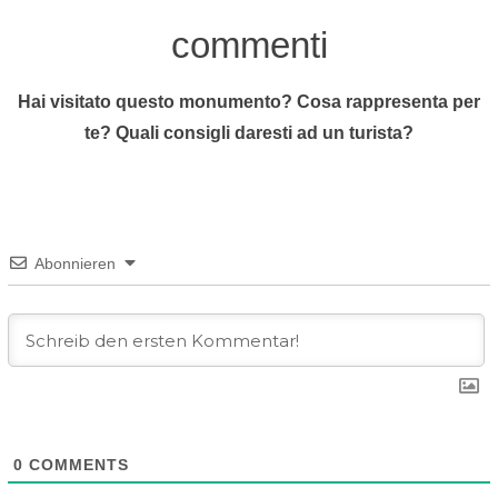
commenti
Hai visitato questo monumento? Cosa rappresenta per
te? Quali consigli daresti ad un turista?
Abonnieren
0
COMMENTS