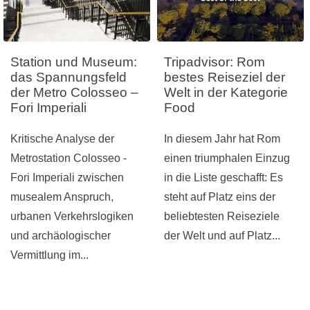
Station und Museum:
Tripadvisor: Rom
das Spannungsfeld
bestes Reiseziel der
der Metro Colosseo –
Welt in der Kategorie
Fori Imperiali
Food
Kritische Analyse der
In diesem Jahr hat Rom
Metrostation Colosseo -
einen triumphalen Einzug
Fori Imperiali zwischen
in die Liste geschafft: Es
musealem Anspruch,
steht auf Platz eins der
urbanen Verkehrslogiken
beliebtesten Reiseziele
und archäologischer
der Welt und auf Platz...
Vermittlung im...