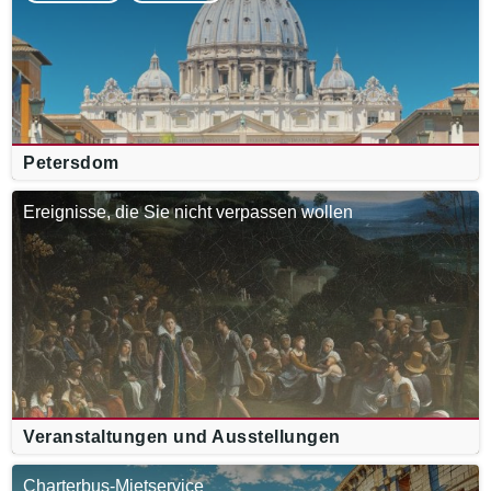
Petersdom
Ereignisse, die Sie nicht verpassen wollen
Veranstaltungen und Ausstellungen
Charterbus-Mietservice