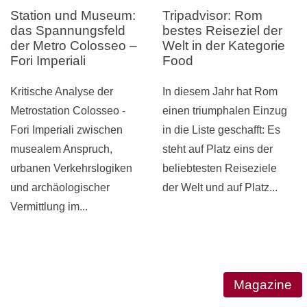
Station und Museum:
Tripadvisor: Rom
das Spannungsfeld
bestes Reiseziel der
der Metro Colosseo –
Welt in der Kategorie
Fori Imperiali
Food
Kritische Analyse der
In diesem Jahr hat Rom
Metrostation Colosseo -
einen triumphalen Einzug
Fori Imperiali zwischen
in die Liste geschafft: Es
musealem Anspruch,
steht auf Platz eins der
urbanen Verkehrslogiken
beliebtesten Reiseziele
und archäologischer
der Welt und auf Platz...
Vermittlung im...
Magazine