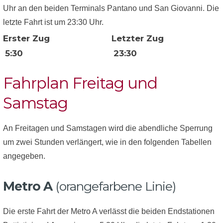
Uhr an den beiden Terminals Pantano und San Giovanni. Die
letzte Fahrt ist um 23:30 Uhr.
Erster Zug
Letzter Zug
5:30
23:30
Fahrplan Freitag und
Samstag
An Freitagen und Samstagen wird die abendliche Sperrung
um zwei Stunden verlängert, wie in den folgenden Tabellen
angegeben.
Metro A
(orangefarbene Linie)
Die erste Fahrt der Metro A verlässt die beiden Endstationen