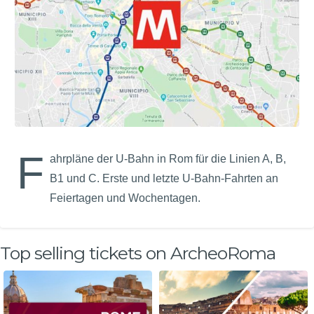
F
ahrpläne der U-Bahn in Rom für die Linien A, B,
B1 und C. Erste und letzte U-Bahn-Fahrten an
Feiertagen und Wochentagen.
Top selling tickets on ArcheoRoma