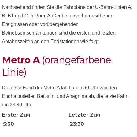
Nachstehend finden Sie die Fahrpläne der U-Bahn-Linien A,
B, B1 und C in Rom. Außer bei unvorhergesehenen
Ereignissen oder vorübergehenden
Betriebseinschränkungen sind die ersten und letzten
Abfahrtszeiten an den Endstationen wie folgt.
Metro A
(orangefarbene
Linie)
Die erste Fahrt der Metro A fährt um 5.30 Uhr von den
Endhaltestellen Battistini und Anagnina ab, die letzte Fahrt
um 23.30 Uhr.
Erster Zug
Letzter Zug
5:30
23:30