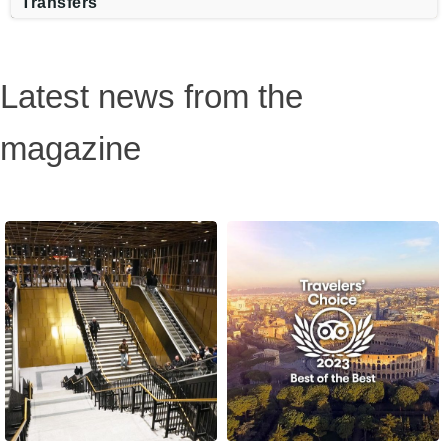
Transfers
Latest news from the
magazine