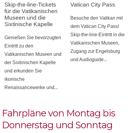
Skip-the-line-Tickets
Vatican City Pass
für die Vatikanischen
Museen und die
Besuche den Vatikan mit
Sixtinische Kapelle
dem Vatican City Pass!
Skip-the-line-Eintritt in die
Genießen Sie bevorzugten
Vatikanischen Museen,
Eintritt zu den
Zugang zur Engelsburg
Vatikanischen Museen und
und Audioguide...
der Sixtinischen Kapelle
und erkunden Sie
ikonische
Renaissancewerke und...
Fahrpläne von Montag bis
Donnerstag und Sonntag