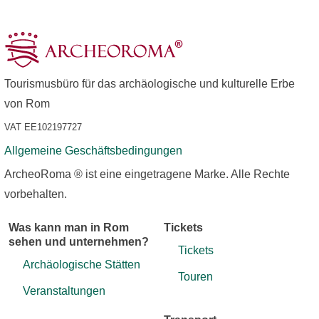
Tourismusbüro für das archäologische und kulturelle Erbe
von Rom
VAT EE102197727
Allgemeine Geschäftsbedingungen
ArcheoRoma ® ist eine eingetragene Marke. Alle Rechte
vorbehalten.
Was kann man in Rom
Tickets
sehen und unternehmen?
Tickets
Archäologische Stätten
Touren
Veranstaltungen