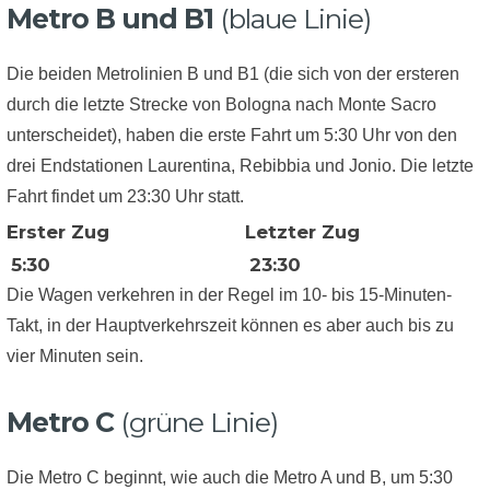
Metro B und B1
(blaue Linie)
Die beiden Metrolinien B und B1 (die sich von der ersteren
durch die letzte Strecke von Bologna nach Monte Sacro
unterscheidet), haben die erste Fahrt um 5:30 Uhr von den
drei Endstationen Laurentina, Rebibbia und Jonio. Die letzte
Fahrt findet um 23:30 Uhr statt.
Erster Zug
Letzter Zug
5:30
23:30
Die Wagen verkehren in der Regel im 10- bis 15-Minuten-
Takt, in der Hauptverkehrszeit können es aber auch bis zu
vier Minuten sein.
Metro C
(grüne Linie)
Die Metro C beginnt, wie auch die Metro A und B, um 5:30