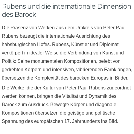
Rubens und die internationale Dimension
des Barock
Die Präsenz von Werken aus dem Umkreis von Peter Paul
Rubens bezeugt die internationale Ausrichtung des
habsburgischen Hofes. Rubens, Künstler und Diplomat,
verkörpert in idealer Weise die Verbindung von Kunst und
Politik: Seine monumentalen Kompositionen, belebt von
gedrehten Körpern und intensiven, vibrierenden Farbklängen,
übersetzen die Komplexität des barocken Europas in Bilder.
Die Werke, die der Kultur von Peter Paul Rubens zugeordnet
werden können, bringen die Vitalität und Dynamik des
Barock zum Ausdruck. Bewegte Körper und diagonale
Kompositionen übersetzen die geistige und politische
Spannung des europäischen 17. Jahrhunderts ins Bild.