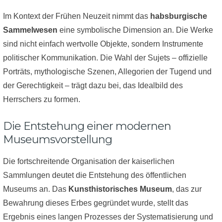
Im Kontext der Frühen Neuzeit nimmt das
habsburgische
Sammelwesen
eine symbolische Dimension an. Die Werke
sind nicht einfach wertvolle Objekte, sondern Instrumente
politischer Kommunikation. Die Wahl der Sujets – offizielle
Porträts, mythologische Szenen, Allegorien der Tugend und
der Gerechtigkeit – trägt dazu bei, das Idealbild des
Herrschers zu formen.
Die Entstehung einer modernen
Museumsvorstellung
Die fortschreitende Organisation der kaiserlichen
Sammlungen deutet die Entstehung des öffentlichen
Museums an. Das
Kunsthistorisches Museum
, das zur
Bewahrung dieses Erbes gegründet wurde, stellt das
Ergebnis eines langen Prozesses der Systematisierung und