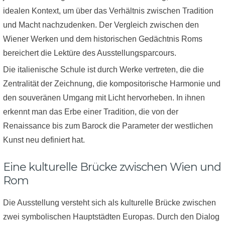
idealen Kontext, um über das Verhältnis zwischen Tradition
und Macht nachzudenken. Der Vergleich zwischen den
Wiener Werken und dem historischen Gedächtnis Roms
bereichert die Lektüre des Ausstellungsparcours.
Die italienische Schule ist durch Werke vertreten, die die
Zentralität der Zeichnung, die kompositorische Harmonie und
den souveränen Umgang mit Licht hervorheben. In ihnen
erkennt man das Erbe einer Tradition, die von der
Renaissance bis zum Barock die Parameter der westlichen
Kunst neu definiert hat.
Eine kulturelle Brücke zwischen Wien und
Rom
Die Ausstellung versteht sich als kulturelle Brücke zwischen
zwei symbolischen Hauptstädten Europas. Durch den Dialog