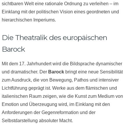
sichtbaren Welt eine rationale Ordnung zu verleihen – im
Einklang mit der politischen Vision eines geordneten und
hierarchischen Imperiums.
Die Theatralik des europäischen
Barock
Mit dem 17. Jahrhundert wird die Bildsprache dynamischer
und dramatischer. Der
Barock
bringt eine neue Sensibilität
zum Ausdruck, die von Bewegung, Pathos und intensiver
Lichtführung geprägt ist. Werke aus dem flämischen und
italienischen Raum zeigen, wie die Kunst zum Medium von
Emotion und Überzeugung wird, im Einklang mit den
Anforderungen der Gegenreformation und der
Selbstdarstellung absoluter Macht.