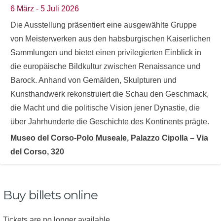
6 März - 5 Juli 2026
Die Ausstellung präsentiert eine ausgewählte Gruppe
von Meisterwerken aus den habsburgischen Kaiserlichen
Sammlungen und bietet einen privilegierten Einblick in
die europäische Bildkultur zwischen Renaissance und
Barock. Anhand von Gemälden, Skulpturen und
Kunsthandwerk rekonstruiert die Schau den Geschmack,
die Macht und die politische Vision jener Dynastie, die
über Jahrhunderte die Geschichte des Kontinents prägte.
Museo del Corso-Polo Museale, Palazzo Cipolla – Via
del Corso, 320
Buy billets online
Tickets are no longer available.