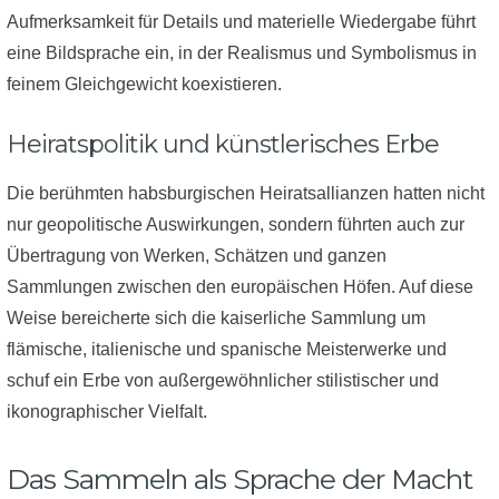
Aufmerksamkeit für Details und materielle Wiedergabe führt
eine Bildsprache ein, in der Realismus und Symbolismus in
feinem Gleichgewicht koexistieren.
Heiratspolitik und künstlerisches Erbe
Die berühmten habsburgischen Heiratsallianzen hatten nicht
nur geopolitische Auswirkungen, sondern führten auch zur
Übertragung von Werken, Schätzen und ganzen
Sammlungen zwischen den europäischen Höfen. Auf diese
Weise bereicherte sich die kaiserliche Sammlung um
flämische, italienische und spanische Meisterwerke und
schuf ein Erbe von außergewöhnlicher stilistischer und
ikonographischer Vielfalt.
Das Sammeln als Sprache der Macht