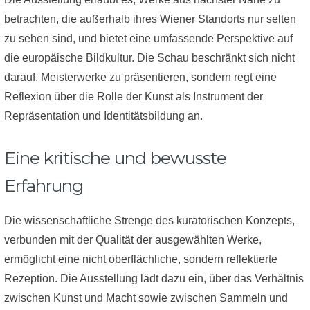
betrachten, die außerhalb ihres Wiener Standorts nur selten
zu sehen sind, und bietet eine umfassende Perspektive auf
die europäische Bildkultur. Die Schau beschränkt sich nicht
darauf, Meisterwerke zu präsentieren, sondern regt eine
Reflexion über die Rolle der Kunst als Instrument der
Repräsentation und Identitätsbildung an.
Eine kritische und bewusste
Erfahrung
Die wissenschaftliche Strenge des kuratorischen Konzepts,
verbunden mit der Qualität der ausgewählten Werke,
ermöglicht eine nicht oberflächliche, sondern reflektierte
Rezeption. Die Ausstellung lädt dazu ein, über das Verhältnis
zwischen Kunst und Macht sowie zwischen Sammeln und