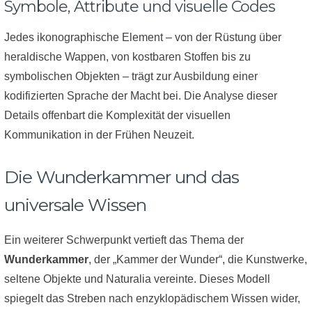
Symbole, Attribute und visuelle Codes
Jedes ikonographische Element – von der Rüstung über
heraldische Wappen, von kostbaren Stoffen bis zu
symbolischen Objekten – trägt zur Ausbildung einer
kodifizierten Sprache der Macht bei. Die Analyse dieser
Details offenbart die Komplexität der visuellen
Kommunikation in der Frühen Neuzeit.
Die Wunderkammer und das
universale Wissen
Ein weiterer Schwerpunkt vertieft das Thema der
Wunderkammer
, der „Kammer der Wunder“, die Kunstwerke,
seltene Objekte und Naturalia vereinte. Dieses Modell
spiegelt das Streben nach enzyklopädischem Wissen wider,