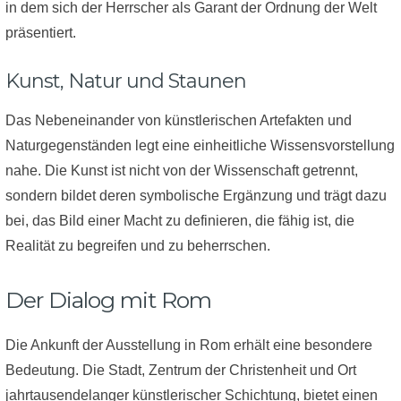
in dem sich der Herrscher als Garant der Ordnung der Welt
präsentiert.
Kunst, Natur und Staunen
Das Nebeneinander von künstlerischen Artefakten und
Naturgegenständen legt eine einheitliche Wissensvorstellung
nahe. Die Kunst ist nicht von der Wissenschaft getrennt,
sondern bildet deren symbolische Ergänzung und trägt dazu
bei, das Bild einer Macht zu definieren, die fähig ist, die
Realität zu begreifen und zu beherrschen.
Der Dialog mit Rom
Die Ankunft der Ausstellung in Rom erhält eine besondere
Bedeutung. Die Stadt, Zentrum der Christenheit und Ort
jahrtausendelanger künstlerischer Schichtung, bietet einen