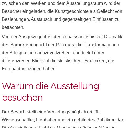
zwischen den Werken und dem Ausstellungsraum wird der
Besucher eingeladen, die Kunstgeschichte als Geflecht von
Beziehungen, Austausch und gegenseitigen Einflüssen zu
betrachten.
Von der Ausgewogenheit der Renaissance bis zur Dramatik
des Barock ermöglicht der Parcours, die Transformationen
der Bildsprache nachzuvollziehen, und bietet einen
differenzierten Blick auf die stilistischen Dynamiken, die
Europa durchzogen haben.
Warum die Ausstellung
besuchen
Der Besuch stellt eine Vertiefungsmöglichkeit für
Wissenschaftler, Liebhaber und ein gebildetes Publikum dar.
Die Ausstellung erlaubt es, Werke aus nächster Nähe zu