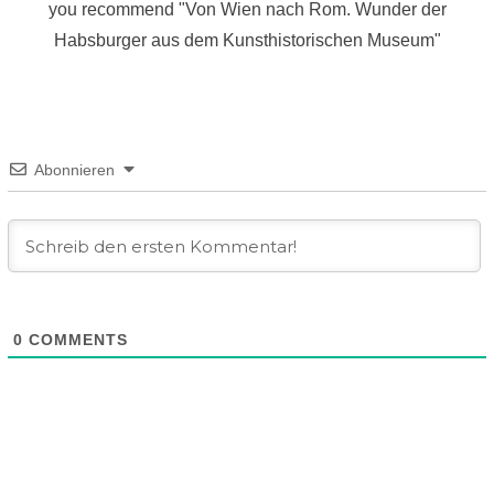
you recommend "Von Wien nach Rom. Wunder der
Habsburger aus dem Kunsthistorischen Museum"
Abonnieren
0
COMMENTS