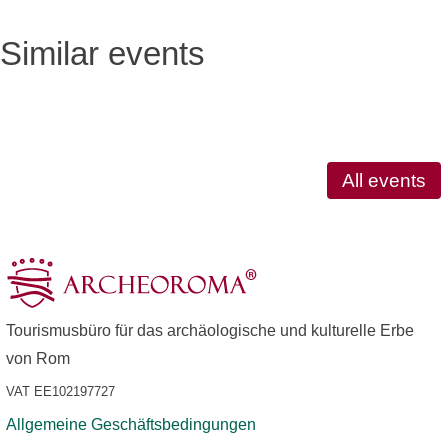
Similar events
All events
Tourismusbüro für das archäologische und kulturelle Erbe
von Rom
VAT EE102197727
Allgemeine Geschäftsbedingungen