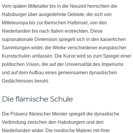
Vom späten Mittelalter bis in die Neuzeit herrschten die
Habsburger über ausgedehnte Gebiete, die sich von
Mitteleuropa bis zur Iberischen Halbinsel, von den
Niederlanden bis nach Italien erstreckten. Diese
supranationale Dimension spiegelt sich in den kaiserlichen
Sammlungen wider, die Werke verschiedener europäischer
Kunstschulen umfassen. Die Kunst wird so zum Spiegel einer
politischen Vision, die auf der Universalität des Imperiums
und auf dem Aufbau eines gemeinsamen dynastischen
Gedächtnisses beruht.
Die flämische Schule
Die Präsenz flämischer Meister spiegelt die dynastische
Verbindung zwischen den Habsburgern und den
Niederlanden wider. Die nordische Malerei mit ihrer