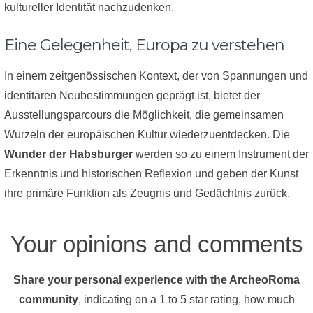
kultureller Identität nachzudenken.
Eine Gelegenheit, Europa zu verstehen
In einem zeitgenössischen Kontext, der von Spannungen und
identitären Neubestimmungen geprägt ist, bietet der
Ausstellungsparcours die Möglichkeit, die gemeinsamen
Wurzeln der europäischen Kultur wiederzuentdecken. Die
Wunder der Habsburger
werden so zu einem Instrument der
Erkenntnis und historischen Reflexion und geben der Kunst
ihre primäre Funktion als Zeugnis und Gedächtnis zurück.
Your opinions and comments
Share your personal experience with the ArcheoRoma
community
, indicating on a 1 to 5 star rating, how much