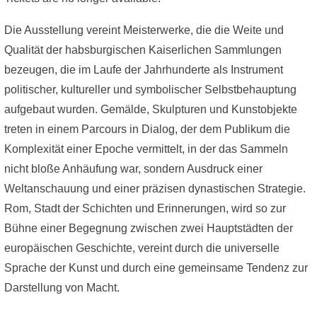
Die Ausstellung vereint Meisterwerke, die die Weite und
Qualität der habsburgischen Kaiserlichen Sammlungen
bezeugen, die im Laufe der Jahrhunderte als Instrument
politischer, kultureller und symbolischer Selbstbehauptung
aufgebaut wurden. Gemälde, Skulpturen und Kunstobjekte
treten in einem Parcours in Dialog, der dem Publikum die
Komplexität einer Epoche vermittelt, in der das Sammeln
nicht bloße Anhäufung war, sondern Ausdruck einer
Weltanschauung und einer präzisen dynastischen Strategie.
Rom, Stadt der Schichten und Erinnerungen, wird so zur
Bühne einer Begegnung zwischen zwei Hauptstädten der
europäischen Geschichte, vereint durch die universelle
Sprache der Kunst und durch eine gemeinsame Tendenz zur
Darstellung von Macht.