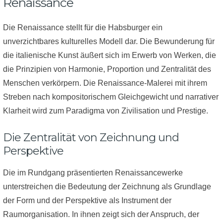
Renaissance
Die Renaissance stellt für die Habsburger ein
unverzichtbares kulturelles Modell dar. Die Bewunderung für
die italienische Kunst äußert sich im Erwerb von Werken, die
die Prinzipien von Harmonie, Proportion und Zentralität des
Menschen verkörpern. Die Renaissance-Malerei mit ihrem
Streben nach kompositorischem Gleichgewicht und narrativer
Klarheit wird zum Paradigma von Zivilisation und Prestige.
Die Zentralität von Zeichnung und
Perspektive
Die im Rundgang präsentierten Renaissancewerke
unterstreichen die Bedeutung der Zeichnung als Grundlage
der Form und der Perspektive als Instrument der
Raumorganisation. In ihnen zeigt sich der Anspruch, der