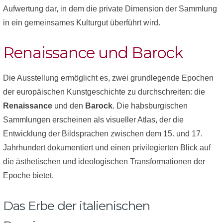
Aufwertung dar, in dem die private Dimension der Sammlung
in ein gemeinsames Kulturgut überführt wird.
Renaissance und Barock
Die Ausstellung ermöglicht es, zwei grundlegende Epochen
der europäischen Kunstgeschichte zu durchschreiten: die
Renaissance
und den
Barock
. Die habsburgischen
Sammlungen erscheinen als visueller Atlas, der die
Entwicklung der Bildsprachen zwischen dem 15. und 17.
Jahrhundert dokumentiert und einen privilegierten Blick auf
die ästhetischen und ideologischen Transformationen der
Epoche bietet.
Das Erbe der italienischen