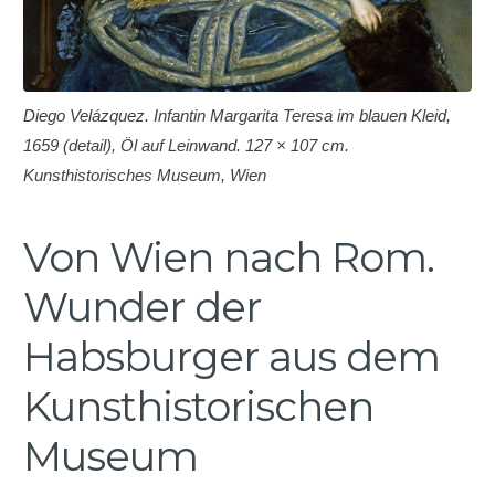
Diego Velázquez. Infantin Margarita Teresa im blauen Kleid,
1659 (detail), Öl auf Leinwand. 127 × 107 cm.
Kunsthistorisches Museum, Wien
Von Wien nach Rom.
Wunder der
Habsburger aus dem
Kunsthistorischen
Museum