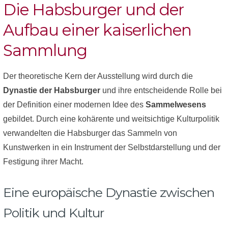
Die Habsburger und der
Aufbau einer kaiserlichen
Sammlung
Der theoretische Kern der Ausstellung wird durch die
Dynastie der Habsburger
und ihre entscheidende Rolle bei
der Definition einer modernen Idee des
Sammelwesens
gebildet. Durch eine kohärente und weitsichtige Kulturpolitik
verwandelten die Habsburger das Sammeln von
Kunstwerken in ein Instrument der Selbstdarstellung und der
Festigung ihrer Macht.
Eine europäische Dynastie zwischen
Politik und Kultur