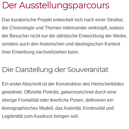
Der Ausstellungsparcours
Das kuratorische Projekt entwickelt sich nach einer Struktur,
die Chronologie und Themen miteinander verknüpft, sodass
der Besucher nicht nur die stilistische Entwicklung der Werke,
sondern auch den historischen und ideologischen Kontext
ihrer Erwerbung nachvollziehen kann.
Die Darstellung der Souveränität
Ein erster Abschnitt ist der Konstruktion des Herrscherbildes
gewidmet. Offizielle Porträts, gekennzeichnet durch eine
strenge Frontalität oder feierliche Posen, definieren ein
ikonographisches Modell, das Autorität, Kontinuität und
Legitimität zum Ausdruck bringen soll.