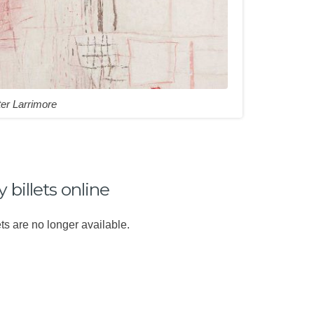
er Larrimore
 billets online
ts are no longer available.