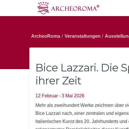
/
/
ArcheoRoma
Veranstaltungen
Ausstellun
Bice Lazzari. Die 
ihrer Zeit
12 Februar - 3 Mai 2026
Mehr als zweihundert Werke zeichnen über vi
Bice Lazzari nach, einer zentralen und eigen
italienischen Kunst des 20. Jahrhunderts und