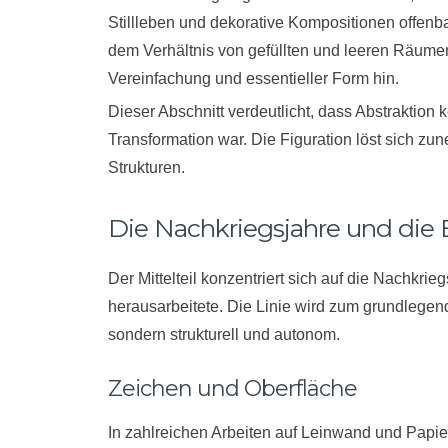
Stillleben und dekorative Kompositionen offenb
dem Verhältnis von gefüllten und leeren Räume
Vereinfachung und essentieller Form hin.
Dieser Abschnitt verdeutlicht, dass Abstraktion
Transformation war. Die Figuration löst sich zu
Strukturen.
Die Nachkriegsjahre und die E
Der Mittelteil konzentriert sich auf die Nachkriegs
herausarbeitete. Die Linie wird zum grundlegen
sondern strukturell und autonom.
Zeichen und Oberfläche
In zahlreichen Arbeiten auf Leinwand und Papier