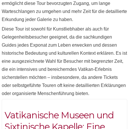
ermöglicht diese Tour bevorzugten Zugang, um lange
Warteschlangen zu umgehen und mehr Zeit für die detaillierte
Erkundung jeder Galerie zu haben.
Diese Tour ist sowohl für Kunstliebhaber als auch für
Gelegenheitsbesucher geeignet, da die sachkundigen
Guides jedes Exponat zum Leben erwecken und dessen
historische Bedeutung und kulturellen Kontext erklären. Es ist
eine ausgezeichnete Wahl für Besucher mit begrenzter Zeit,
die ein intensives und bereicherndes Vatikan-Erlebnis
sicherstellen möchten – insbesondere, da andere Tickets
oder selbstgeführte Touren oft keine detaillierten Erklärungen
oder organisierte Menschenführung bieten.
Vatikanische Museen und
Sixtinische Kapelle: Eine