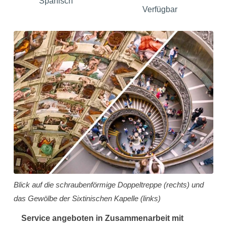
Spanisch
Verfügbar
Blick auf die schraubenförmige Doppeltreppe (rechts) und
das Gewölbe der Sixtinischen Kapelle (links)
Service angeboten in Zusammenarbeit mit