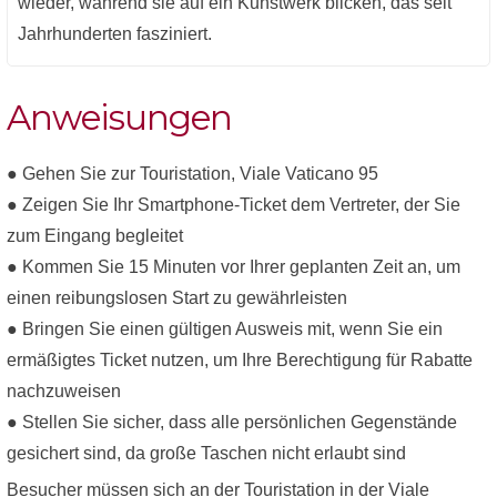
wieder, während sie auf ein Kunstwerk blicken, das seit
Jahrhunderten fasziniert.
Anweisungen
● Gehen Sie zur Touristation, Viale Vaticano 95
● Zeigen Sie Ihr Smartphone-Ticket dem Vertreter, der Sie
zum Eingang begleitet
● Kommen Sie 15 Minuten vor Ihrer geplanten Zeit an, um
einen reibungslosen Start zu gewährleisten
● Bringen Sie einen gültigen Ausweis mit, wenn Sie ein
ermäßigtes Ticket nutzen, um Ihre Berechtigung für Rabatte
nachzuweisen
● Stellen Sie sicher, dass alle persönlichen Gegenstände
gesichert sind, da große Taschen nicht erlaubt sind
Besucher müssen sich an der Touristation in der Viale