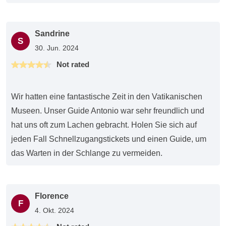
Sandrine
S
30. Jun. 2024
Not rated
Wir hatten eine fantastische Zeit in den Vatikanischen
Museen. Unser Guide Antonio war sehr freundlich und
hat uns oft zum Lachen gebracht. Holen Sie sich auf
jeden Fall Schnellzugangstickets und einen Guide, um
das Warten in der Schlange zu vermeiden.
Florence
F
4. Okt. 2024