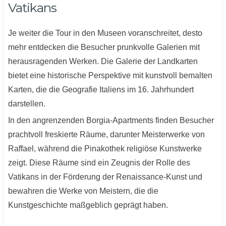
Vatikans
Je weiter die Tour in den Museen voranschreitet, desto
mehr entdecken die Besucher prunkvolle Galerien mit
herausragenden Werken. Die Galerie der Landkarten
bietet eine historische Perspektive mit kunstvoll bemalten
Karten, die die Geografie Italiens im 16. Jahrhundert
darstellen.
In den angrenzenden Borgia-Apartments finden Besucher
prachtvoll freskierte Räume, darunter Meisterwerke von
Raffael, während die Pinakothek religiöse Kunstwerke
zeigt. Diese Räume sind ein Zeugnis der Rolle des
Vatikans in der Förderung der Renaissance-Kunst und
bewahren die Werke von Meistern, die die
Kunstgeschichte maßgeblich geprägt haben.