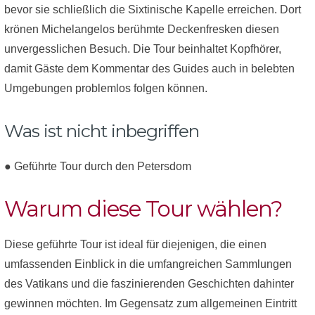
bevor sie schließlich die Sixtinische Kapelle erreichen. Dort
krönen Michelangelos berühmte Deckenfresken diesen
unvergesslichen Besuch. Die Tour beinhaltet Kopfhörer,
damit Gäste dem Kommentar des Guides auch in belebten
Umgebungen problemlos folgen können.
Was ist nicht inbegriffen
● Geführte Tour durch den Petersdom
Warum diese Tour wählen?
Diese geführte Tour ist ideal für diejenigen, die einen
umfassenden Einblick in die umfangreichen Sammlungen
des Vatikans und die faszinierenden Geschichten dahinter
gewinnen möchten. Im Gegensatz zum allgemeinen Eintritt