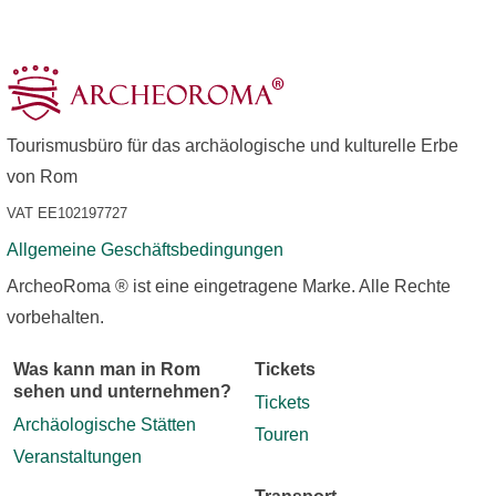
Tourismusbüro für das archäologische und kulturelle Erbe
von Rom
VAT EE102197727
Allgemeine Geschäftsbedingungen
ArcheoRoma ® ist eine eingetragene Marke. Alle Rechte
vorbehalten.
Was kann man in Rom
Tickets
sehen und unternehmen?
Tickets
Archäologische Stätten
Touren
Veranstaltungen