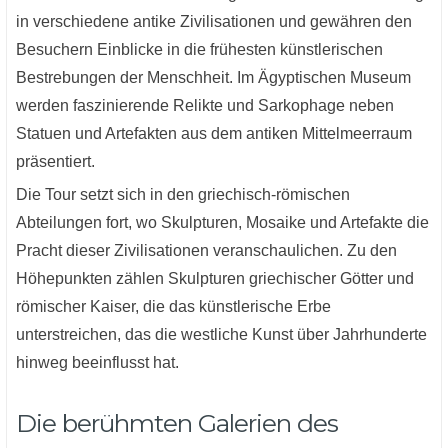
in verschiedene antike Zivilisationen und gewähren den
Besuchern Einblicke in die frühesten künstlerischen
Bestrebungen der Menschheit. Im Ägyptischen Museum
werden faszinierende Relikte und Sarkophage neben
Statuen und Artefakten aus dem antiken Mittelmeerraum
präsentiert.
Die Tour setzt sich in den griechisch-römischen
Abteilungen fort, wo Skulpturen, Mosaike und Artefakte die
Pracht dieser Zivilisationen veranschaulichen. Zu den
Höhepunkten zählen Skulpturen griechischer Götter und
römischer Kaiser, die das künstlerische Erbe
unterstreichen, das die westliche Kunst über Jahrhunderte
hinweg beeinflusst hat.
Die berühmten Galerien des