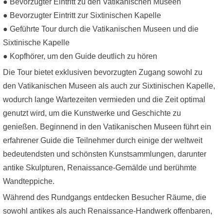
● Bevorzugter Eintritt zu den Vatikanischen Museen
● Bevorzugter Eintritt zur Sixtinischen Kapelle
● Geführte Tour durch die Vatikanischen Museen und die
Sixtinische Kapelle
● Kopfhörer, um den Guide deutlich zu hören
Die Tour bietet exklusiven bevorzugten Zugang sowohl zu
den Vatikanischen Museen als auch zur Sixtinischen Kapelle,
wodurch lange Wartezeiten vermieden und die Zeit optimal
genutzt wird, um die Kunstwerke und Geschichte zu
genießen. Beginnend in den Vatikanischen Museen führt ein
erfahrener Guide die Teilnehmer durch einige der weltweit
bedeutendsten und schönsten Kunstsammlungen, darunter
antike Skulpturen, Renaissance-Gemälde und berühmte
Wandteppiche.
Während des Rundgangs entdecken Besucher Räume, die
sowohl antikes als auch Renaissance-Handwerk offenbaren,