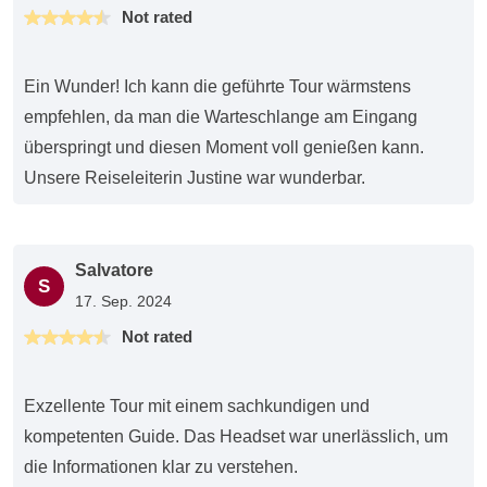
Not rated
Ein Wunder! Ich kann die geführte Tour wärmstens
empfehlen, da man die Warteschlange am Eingang
überspringt und diesen Moment voll genießen kann.
Unsere Reiseleiterin Justine war wunderbar.
Salvatore
S
17. Sep. 2024
Not rated
Exzellente Tour mit einem sachkundigen und
kompetenten Guide. Das Headset war unerlässlich, um
die Informationen klar zu verstehen.