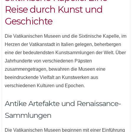
Reise durch Kunst und
Geschichte
Die Vatikanischen Museen und die Sixtinische Kapelle, im
Herzen der Vatikanstadt in Italien gelegen, beherbergen
eine der bedeutendsten Kunstsammlungen der Welt. Über
Jahrhunderte von verschiedenen Päpsten
zusammengetragen, bewahren die Museen eine
beeindruckende Vielfalt an Kunstwerken aus
verschiedenen Kulturen und Epochen.
Antike Artefakte und Renaissance-
Sammlungen
Die Vatikanischen Museen beginnen mit einer Einführung