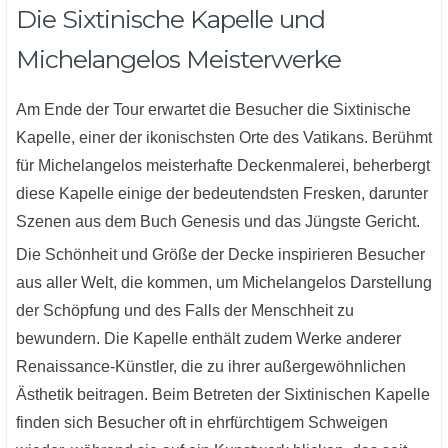
Die Sixtinische Kapelle und
Michelangelos Meisterwerke
Am Ende der Tour erwartet die Besucher die Sixtinische
Kapelle, einer der ikonischsten Orte des Vatikans. Berühmt
für Michelangelos meisterhafte Deckenmalerei, beherbergt
diese Kapelle einige der bedeutendsten Fresken, darunter
Szenen aus dem Buch Genesis und das Jüngste Gericht.
Die Schönheit und Größe der Decke inspirieren Besucher
aus aller Welt, die kommen, um Michelangelos Darstellung
der Schöpfung und des Falls der Menschheit zu
bewundern. Die Kapelle enthält zudem Werke anderer
Renaissance-Künstler, die zu ihrer außergewöhnlichen
Ästhetik beitragen. Beim Betreten der Sixtinischen Kapelle
finden sich Besucher oft in ehrfürchtigem Schweigen