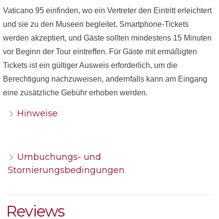
Vaticano 95 einfinden, wo ein Vertreter den Eintritt erleichtert
und sie zu den Museen begleitet. Smartphone-Tickets
werden akzeptiert, und Gäste sollten mindestens 15 Minuten
vor Beginn der Tour eintreffen. Für Gäste mit ermäßigten
Tickets ist ein gültiger Ausweis erforderlich, um die
Berechtigung nachzuweisen, andernfalls kann am Eingang
eine zusätzliche Gebühr erhoben werden.
Hinweise
Umbuchungs- und
Stornierungsbedingungen
Reviews