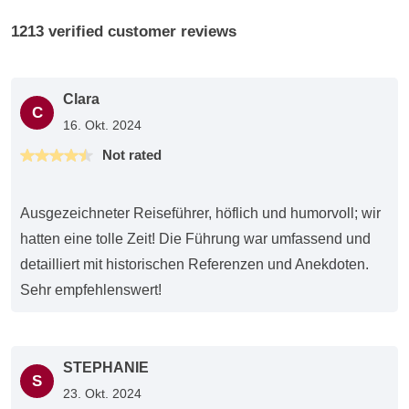
1213 verified customer reviews
Clara
C
16. Okt. 2024
Not rated
Ausgezeichneter Reiseführer, höflich und humorvoll; wir
hatten eine tolle Zeit! Die Führung war umfassend und
detailliert mit historischen Referenzen und Anekdoten.
Sehr empfehlenswert!
STEPHANIE
S
23. Okt. 2024