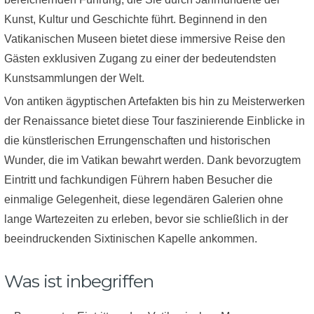
Kunst, Kultur und Geschichte führt. Beginnend in den
Vatikanischen Museen bietet diese immersive Reise den
Gästen exklusiven Zugang zu einer der bedeutendsten
Kunstsammlungen der Welt.
Von antiken ägyptischen Artefakten bis hin zu Meisterwerken
der Renaissance bietet diese Tour faszinierende Einblicke in
die künstlerischen Errungenschaften und historischen
Wunder, die im Vatikan bewahrt werden. Dank bevorzugtem
Eintritt und fachkundigen Führern haben Besucher die
einmalige Gelegenheit, diese legendären Galerien ohne
lange Wartezeiten zu erleben, bevor sie schließlich in der
beeindruckenden Sixtinischen Kapelle ankommen.
Was ist inbegriffen