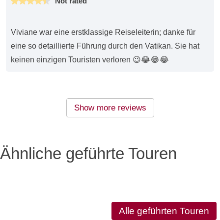
Not rated
Viviane war eine erstklassige Reiseleiterin; danke für
eine so detaillierte Führung durch den Vatikan. Sie hat
keinen einzigen Touristen verloren 😉😂😂😂
Show more reviews
Ähnliche geführte Touren
Alle geführten Touren