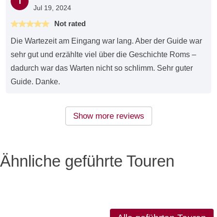
T
Jul 19, 2024
Not rated
Die Wartezeit am Eingang war lang. Aber der Guide war
sehr gut und erzählte viel über die Geschichte Roms –
dadurch war das Warten nicht so schlimm. Sehr guter
Guide. Danke.
Show more reviews
Ähnliche geführte Touren