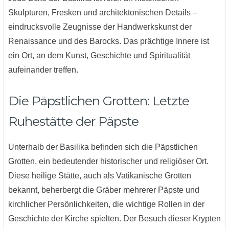
Skulpturen, Fresken und architektonischen Details –
eindrucksvolle Zeugnisse der Handwerkskunst der
Renaissance und des Barocks. Das prächtige Innere ist
ein Ort, an dem Kunst, Geschichte und Spiritualität
aufeinander treffen.
Die Päpstlichen Grotten: Letzte
Ruhestätte der Päpste
Unterhalb der Basilika befinden sich die Päpstlichen
Grotten, ein bedeutender historischer und religiöser Ort.
Diese heilige Stätte, auch als Vatikanische Grotten
bekannt, beherbergt die Gräber mehrerer Päpste und
kirchlicher Persönlichkeiten, die wichtige Rollen in der
Geschichte der Kirche spielten. Der Besuch dieser Krypten