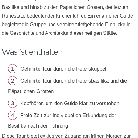
Basilika und hinab zu den Päpstlichen Grotten, der letzten
Ruhestätte bedeutender Kirchenführer. Ein erfahrener Guide
begleitet die Gruppe und vermittelt tiefgehende Einblicke in
die Geschichte und Architektur dieser heiligen Stätte.
Was ist enthalten
Geführte Tour durch die Peterskuppel
Geführte Tour durch die Petersbasilika und die
Päpstlichen Grotten
Kopfhörer, um den Guide klar zu verstehen
Freie Zeit zur individuellen Erkundung der
Basilika nach der Führung
Diese Tour bietet exklusiven Zugang am frühen Morgen zur