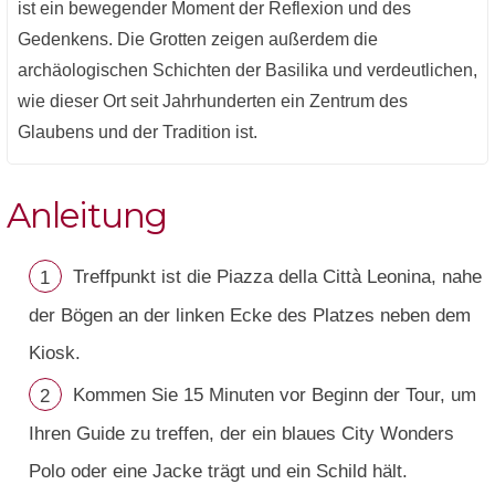
ist ein bewegender Moment der Reflexion und des
Gedenkens. Die Grotten zeigen außerdem die
archäologischen Schichten der Basilika und verdeutlichen,
wie dieser Ort seit Jahrhunderten ein Zentrum des
Glaubens und der Tradition ist.
Anleitung
Treffpunkt ist die Piazza della Città Leonina, nahe
der Bögen an der linken Ecke des Platzes neben dem
Kiosk.
Kommen Sie 15 Minuten vor Beginn der Tour, um
Ihren Guide zu treffen, der ein blaues City Wonders
Polo oder eine Jacke trägt und ein Schild hält.