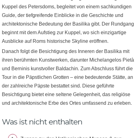
Kuppel des Petersdoms, begleitet von einem sachkundigen
Guide, der tiefgreifende Einblicke in die Geschichte und
architektonische Bedeutung der Basilika gibt. Der Rundgang
beginnt mit dem Aufstieg zur Kuppel, wo sich einzigartige
Ausblicke auf Roms historische Skyline eröffnen.
Danach folgt die Besichtigung des Inneren der Basilika mit
ihren berühmten Kunstwerken, darunter Michelangelos Pietà
und Berninis kunstvoller Baldachin. Zum Abschluss führt die
Tour in die Päpstlichen Grotten – eine bedeutende Stätte, an
der zahlreiche Päpste bestattet sind. Diese geführte
Besichtigung bietet eine seltene Gelegenheit, das religiöse
und architektonische Erbe des Ortes umfassend zu erleben.
Was ist nicht enthalten