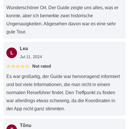
Wunderschöner Ort. Der Guide zeigte uns alles, was er
konnte, aber ich bemerkte zwei historische
Ungenauigkeiten. Abgesehen davon war es eine sehr
gute Tour.
Lea
L
Jul 11, 2024
Not rated
Es war großartig, der Guide war hervorragend informiert
und bot viele Informationen, die man nicht in einem
normalen Reiseführer findet. Den Treffpunkt zu finden
war allerdings etwas schwierig, da die Koordinaten in
der App nicht ganz stimmten.
Tõnu