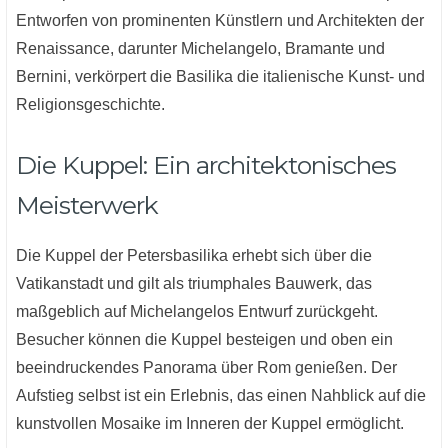
Entworfen von prominenten Künstlern und Architekten der
Renaissance, darunter Michelangelo, Bramante und
Bernini, verkörpert die Basilika die italienische Kunst- und
Religionsgeschichte.
Die Kuppel: Ein architektonisches
Meisterwerk
Die Kuppel der Petersbasilika erhebt sich über die
Vatikanstadt und gilt als triumphales Bauwerk, das
maßgeblich auf Michelangelos Entwurf zurückgeht.
Besucher können die Kuppel besteigen und oben ein
beeindruckendes Panorama über Rom genießen. Der
Aufstieg selbst ist ein Erlebnis, das einen Nahblick auf die
kunstvollen Mosaike im Inneren der Kuppel ermöglicht.