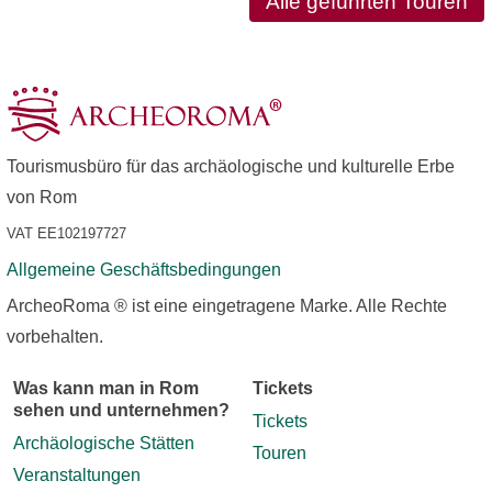
Alle geführten Touren
Tourismusbüro für das archäologische und kulturelle Erbe
von Rom
VAT EE102197727
Allgemeine Geschäftsbedingungen
ArcheoRoma ® ist eine eingetragene Marke. Alle Rechte
vorbehalten.
Was kann man in Rom
Tickets
sehen und unternehmen?
Tickets
Archäologische Stätten
Touren
Veranstaltungen