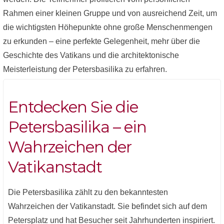
Rahmen einer kleinen Gruppe und von ausreichend Zeit, um
die wichtigsten Höhepunkte ohne große Menschenmengen
zu erkunden – eine perfekte Gelegenheit, mehr über die
Geschichte des Vatikans und die architektonische
Meisterleistung der Petersbasilika zu erfahren.
Entdecken Sie die
Petersbasilika – ein
Wahrzeichen der
Vatikanstadt
Die Petersbasilika zählt zu den bekanntesten
Wahrzeichen der Vatikanstadt. Sie befindet sich auf dem
Petersplatz und hat Besucher seit Jahrhunderten inspiriert.