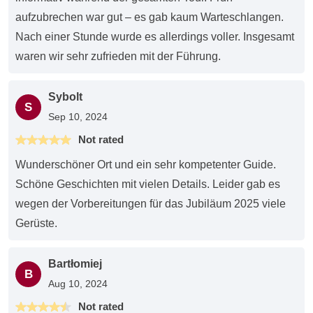
aufzubrechen war gut – es gab kaum Warteschlangen.
Nach einer Stunde wurde es allerdings voller. Insgesamt
waren wir sehr zufrieden mit der Führung.
Sybolt
S
Sep 10, 2024
Not rated
Wunderschöner Ort und ein sehr kompetenter Guide.
Schöne Geschichten mit vielen Details. Leider gab es
wegen der Vorbereitungen für das Jubiläum 2025 viele
Gerüste.
Bartłomiej
B
Aug 10, 2024
Not rated