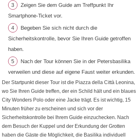
Zeigen Sie dem Guide am Treffpunkt Ihr
Smartphone-Ticket vor.
Begeben Sie sich nicht durch die
Sicherheitskontrolle, bevor Sie Ihren Guide getroffen
haben.
Nach der Tour können Sie in der Petersbasilika
verweilen und diese auf eigene Faust weiter erkunden.
Der Startpunkt dieser Tour ist die Piazza della Città Leonina,
wo Sie Ihren Guide treffen, der ein Schild hält und ein blaues
City Wonders Polo oder eine Jacke trägt. Es ist wichtig, 15
Minuten früher zu erscheinen und sich vor der
Sicherheitskontrolle bei Ihrem Guide einzuchecken. Nach
dem Besuch der Kuppel und der Erkundung der Grotten
haben die Gäste die Möglichkeit, die Basilika individuell