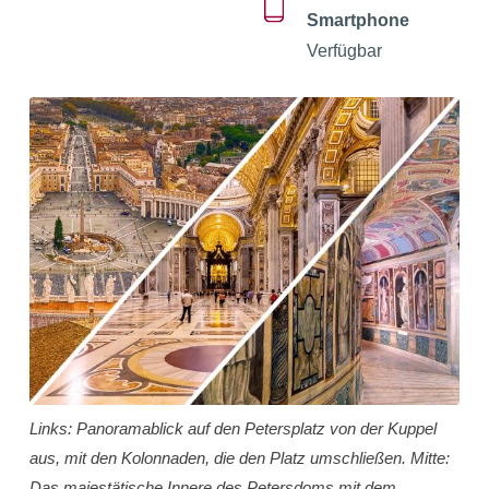
Smartphone
Verfügbar
Links: Panoramablick auf den Petersplatz von der Kuppel
aus, mit den Kolonnaden, die den Platz umschließen. Mitte:
Das majestätische Innere des Petersdoms mit dem