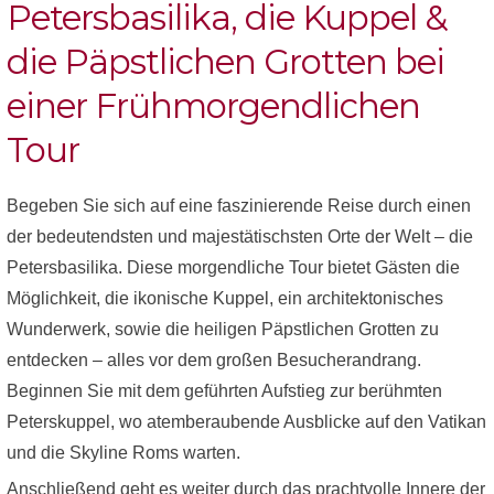
Petersbasilika, die Kuppel &
die Päpstlichen Grotten bei
einer Frühmorgendlichen
Tour
Begeben Sie sich auf eine faszinierende Reise durch einen
der bedeutendsten und majestätischsten Orte der Welt – die
Petersbasilika. Diese morgendliche Tour bietet Gästen die
Möglichkeit, die ikonische Kuppel, ein architektonisches
Wunderwerk, sowie die heiligen Päpstlichen Grotten zu
entdecken – alles vor dem großen Besucherandrang.
Beginnen Sie mit dem geführten Aufstieg zur berühmten
Peterskuppel, wo atemberaubende Ausblicke auf den Vatikan
und die Skyline Roms warten.
Anschließend geht es weiter durch das prachtvolle Innere der